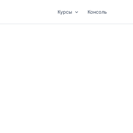
Курсы
Консоль