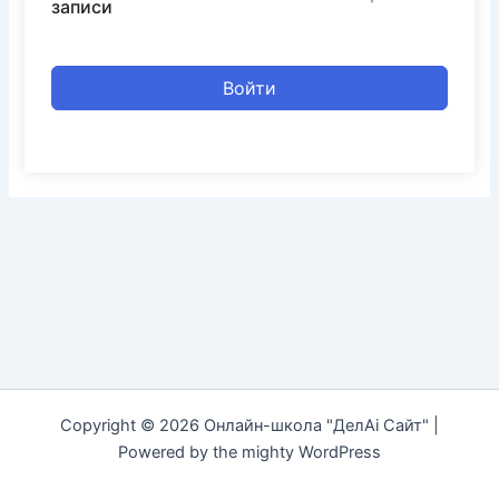
записи
Войти
Copyright © 2026 Онлайн-школа "ДелAi Сайт" |
Powered by the mighty WordPress