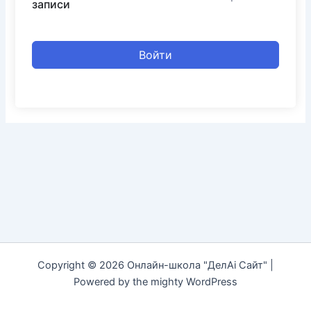
записи
Войти
Copyright © 2026 Онлайн-школа "ДелAi Сайт" |
Powered by the mighty WordPress